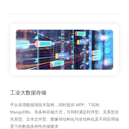
工业大数据存储
平台采用数据湖技术架构，同时提供 MPP、TSDB、
MangoDBs、等多种存储方式，可同时满足时序型、关系型非
关系型、文本文件型、图像等结构化与非结构化及不同应用场
景下的数据多样性存储要求