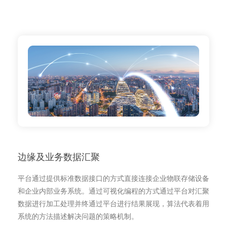
边缘及业务数据汇聚
平台通过提供标准数据接口的方式直接连接企业物联存储设备
和企业内部业务系统。通过可视化编程的方式通过平台对汇聚
数据进行加工处理并终通过平台进行结果展现，算法代表着用
系统的方法描述解决问题的策略机制。