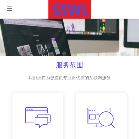
服务范围
我们正在为您提供专业而优质的互联网服务