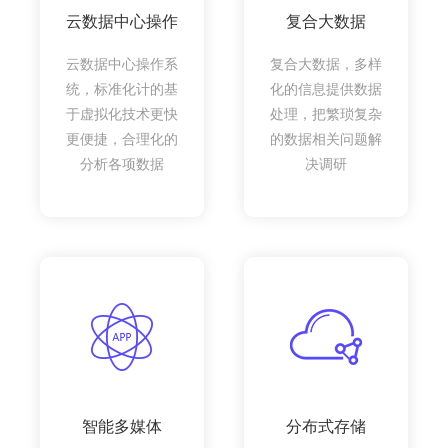
云数据中心操作
复合大数据
云数据中心操作系
复合大数据，多样
统，标准化计的基
化的信息提供数据
于虚拟化技术更快
处理，把繁琐复杂
更便捷，合理化的
的数据相关问题解
分析各项数据
决调研
智能多媒体
分布式存储