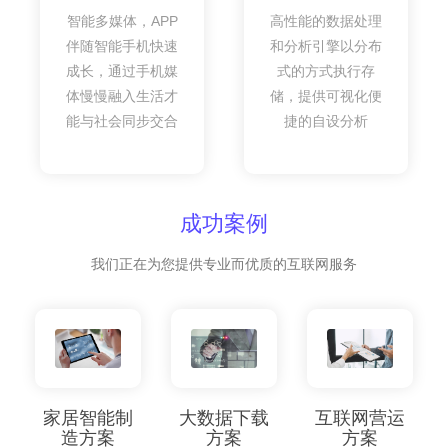
智能多媒体，APP
高性能的数据处理
伴随智能手机快速
和分析引擎以分布
成长，通过手机媒
式的方式执行存
体慢慢融入生活才
储，提供可视化便
能与社会同步交合
捷的自设分析
成功案例
我们正在为您提供专业而优质的互联网服务
家居智能制
大数据下载
互联网营运
造方案
方案
方案